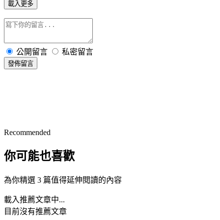
載入更多
公開留言
私密留言
發佈留言
Recommended
你可能也喜歡
為你精選 3 篇值得延伸閱讀的內容
載入推薦文章中...
目前沒有推薦文章