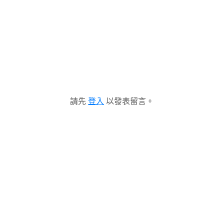
請先
登入
以發表留言。