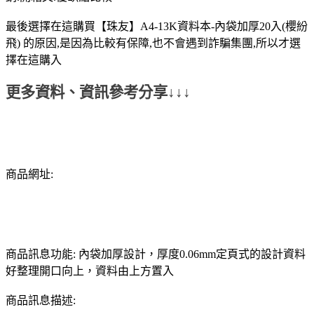
最後選擇在這購買【珠友】A4-13K資料本-內袋加厚20入(櫻紛
飛) 的原因,是因為比較有保障,也不會遇到詐騙集團,所以才選
擇在這購入
更多資料、資訊參考分享↓↓↓
商品網址:
商品訊息功能: 內袋加厚設計，厚度0.06mm定頁式的設計資料
好整理開口向上，資料由上方置入
商品訊息描述: