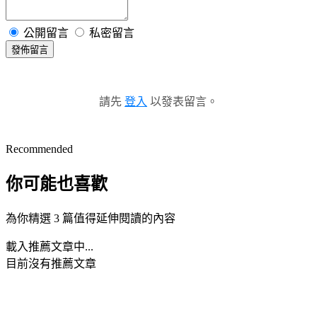
公開留言
私密留言
發佈留言
請先
登入
以發表留言。
Recommended
你可能也喜歡
為你精選 3 篇值得延伸閱讀的內容
載入推薦文章中...
目前沒有推薦文章