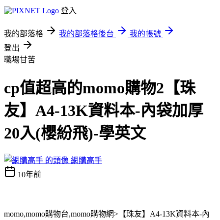
登入
我的部落格
我的部落格後台
我的帳號
登出
職場甘苦
cp值超高的momo購物2【珠
友】A4-13K資料本-內袋加厚
20入(櫻紛飛)-學英文
網購高手
10年前
momo,momo購物台,momo購物網>【珠友】A4-13K資料本-內