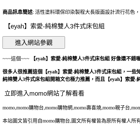
商品訊息簡述
: 活性塗料環保印染製程大長版面設計流行花色，
~~~這個~~~
【eyah】索愛-純棉雙人3件式床包組
好像還不錯
很多人很推薦這個【eyah】索愛-純棉雙人3件式床包組，一些知
純棉雙人3件式床包組開箱文也極力推薦，而且【eyah】索愛
momo,momo購物台,momo購物網,momo壽喜燒,momo親子台,m
本站圖文皆引用自momo購物台,圖文所有權皆為原所有權人所有