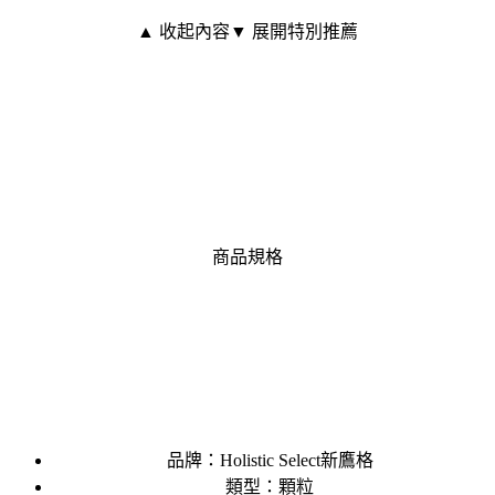
▲ 收起內容
▼ 展開特別推薦
商品規格
品牌：Holistic Select新鷹格
類型：顆粒