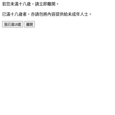
若您未滿十八歲，請立即離開。
已滿十八歲者，亦請勿將內容提供給未成年人士。
我已滿18歲
離開