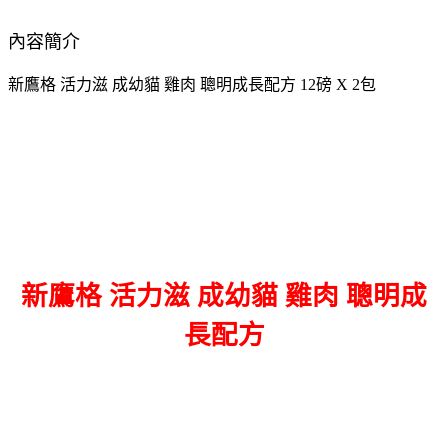
內容簡介
新鷹格 活力滋 成幼貓 雞肉 聰明成長配方 12磅 X 2包
新鷹格 活力滋 成幼貓 雞肉 聰明成
長配方