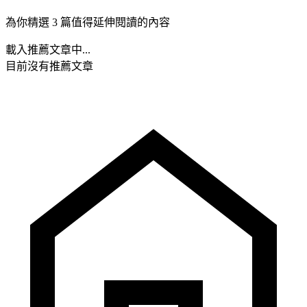
為你精選 3 篇值得延伸閱讀的內容
載入推薦文章中...
目前沒有推薦文章