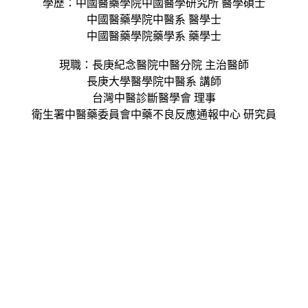
學歷：中國醫藥學院中國醫學研究所 醫學碩士
中國醫藥學院中醫系 醫學士
中國醫藥學院藥學系 藥學士
現職：長庚紀念醫院中醫分院 主治醫師
長庚大學醫學院中醫系 講師
台灣中醫診斷醫學會 理事
衛生署中醫藥委員會中藥不良反應通報中心 研究員