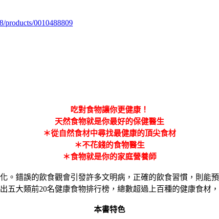
98/products/0010488809
吃對食物讓你更健康！
天然食物就是你最好的保健醫生
＊從自然食材中尋找最健康的頂尖食材
＊不花錢的食物醫生
＊食物就是你的家庭營養師
化。錯誤的飲食觀會引發許多文明病，正確的飲食習慣，則能預
出五大類前20名健康食物排行榜，總數超過上百種的健康食材
本書特色