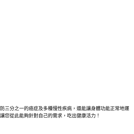
防三分之一的癌症及多種慢性疾病，還能讓身體功能正常地運
，讓您從此能夠針對自己的需求，吃出健康活力！