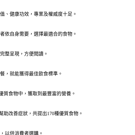
值、健康功效，專業及權威度十足。
讀者依自身需要，選擇最適合的食物。
完整呈現，方便閱讀。
餐，就能獲得最佳飲食標準。
種優質食物中，獲取到最豐富的營養。
助改善症狀，共提出170種優質食物。
，以供消費者選購。