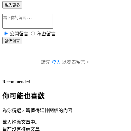
載入更多
公開留言
私密留言
發佈留言
請先
登入
以發表留言。
Recommended
你可能也喜歡
為你精選 3 篇值得延伸閱讀的內容
載入推薦文章中...
目前沒有推薦文章