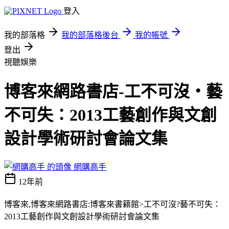
登入
我的部落格
我的部落格後台
我的帳號
登出
視聽娛樂
博客來網路書店-工不可沒‧藝
不可失：2013工藝創作與文創
設計學術研討會論文集
網購高手
12年前
博客來,博客來網路書店:博客來書籍館>工不可沒?藝不可失：
2013工藝創作與文創設計學術研討會論文集